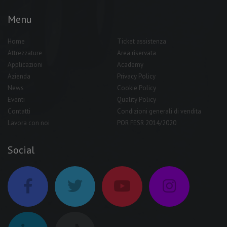
Menu
Home
Ticket assistenza
Attrezzature
Area riservata
Applicazioni
Academy
Azienda
Privacy Policy
News
Cookie Policy
Eventi
Quality Policy
Contatti
Condizioni generali di vendita
Lavora con noi
POR FESR 2014/2020
Social