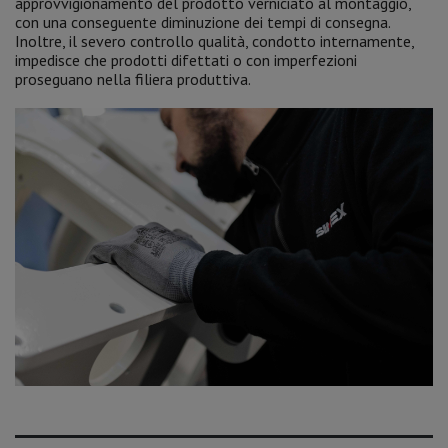
approvvigionamento del prodotto verniciato al montaggio,
con una conseguente diminuzione dei tempi di consegna.
Inoltre, il severo controllo qualità, condotto internamente,
impedisce che prodotti difettati o con imperfezioni
proseguano nella filiera produttiva.