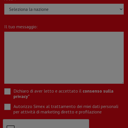
Il tuo messaggio:
Dichiaro di aver letto e accettato il
consenso sulla
privacy
*
Autorizzo Simex al trattamento dei miei dati personali
per attività di marketing diretto e profilazione