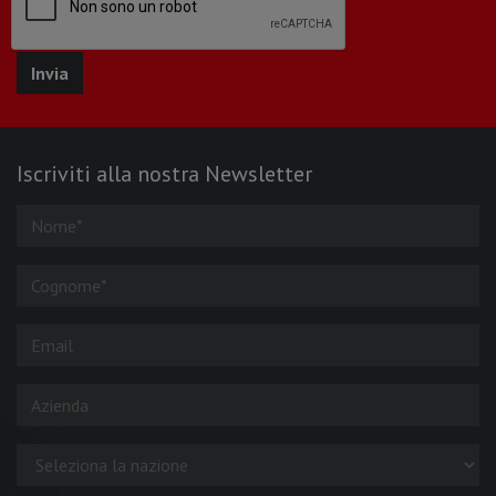
Iscriviti alla nostra Newsletter