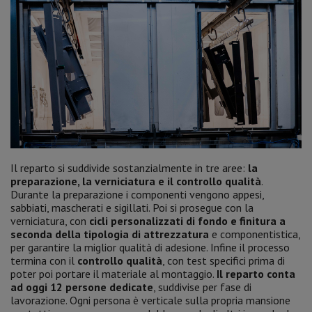
Il reparto si suddivide sostanzialmente in tre aree:
la
preparazione, la verniciatura e il controllo qualità
.
Durante la preparazione i componenti vengono appesi,
sabbiati, mascherati e sigillati. Poi si prosegue con la
verniciatura, con
cicli personalizzati di fondo e finitura a
seconda della tipologia di attrezzatura
e componentistica,
per garantire la miglior qualità di adesione. Infine il processo
termina con il
controllo qualità
, con test specifici prima di
poter poi portare il materiale al montaggio.
Il reparto conta
ad oggi 12 persone dedicate
, suddivise per fase di
lavorazione. Ogni persona è verticale sulla propria mansione