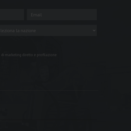
 di marketing diretto e profilazione