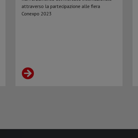
attraverso la partecipazione alle fiera
Conexpo 2023