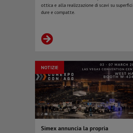
ottica e alla realizzazione di scavi su superfici
dure e compatte.
NOTIZIE
Simex annuncia la propria