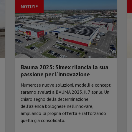
NOTIZIE
Bauma 2025: Simex rilancia la sua
passione per l'innovazione
Numerose nuove soluzioni, modelli e concept
saranno svelati a BAUMA 2025, il 7 aprile. Un
chiaro segno della determinazione
dell'azienda bolognese nell'innovare,
ampliando la propria offerta e rafforzando
quella già consolidata.