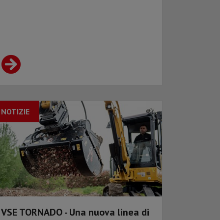
NOTIZIE
VSE TORNADO - Una nuova linea di