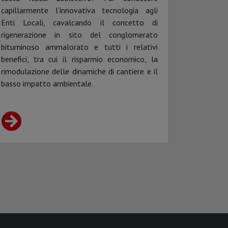
capillarmente l’innovativa tecnologia agli
Enti Locali, cavalcando il concetto di
rigenerazione in sito del conglomerato
bituminoso ammalorato e tutti i relativi
benefici, tra cui il risparmio economico, la
rimodulazione delle dinamiche di cantiere e il
basso impatto ambientale.