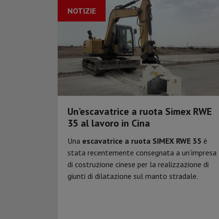
NOTIZIE
Un’escavatrice a ruota Simex RWE
35 al lavoro in Cina
Una
escavatrice a ruota SIMEX RWE 35
è
stata recentemente consegnata a un’impresa
di costruzione cinese per la realizzazione di
giunti di dilatazione sul manto stradale.