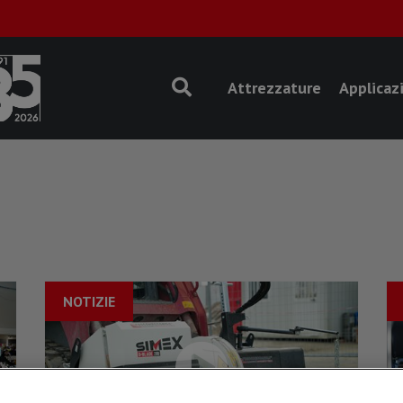
Attrezzature
Applicaz
NOTIZIE