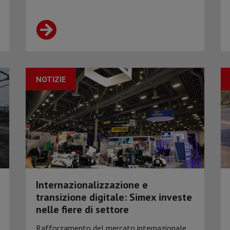
NOTIZIE
Internazionalizzazione e
transizione digitale: Simex investe
nelle fiere di settore
Rafforzamento del mercato internazionale