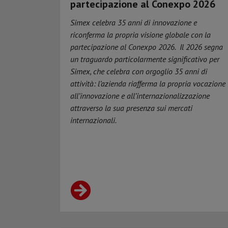
partecipazione al Conexpo 2026
Simex celebra 35 anni di innovazione e
riconferma la propria visione globale con la
partecipazione al Conexpo 2026.
Il 2026 segna
un traguardo particolarmente significativo per
Simex, che celebra con orgoglio 35 anni di
attività: l’azienda riafferma la propria vocazione
all’innovazione e all’internazionalizzazione
attraverso la sua presenza sui mercati
internazionali.