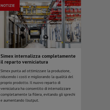
NOTIZIE
Simex internalizza completamente
il reparto verniciatura
Simex punta ad ottimizzare la produzione,
riducendo i costi e migliorando la qualità del
proprio prodotto. Il nuovo reparto di
verniciatura ha consentito di internalizzare
completamente la filiera, evitando gli sprechi
e aumentando l'output.