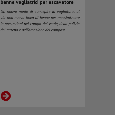
benne vagliatrici per escavatore
Un nuovo modo di concepire la vagliatura: al
via una nuova linea di benne per massimizzare
le prestazioni nel campo del verde, della pulizia
del terreno e dell’areazione del compost.