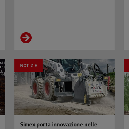
NOTIZIE
Simex porta innovazione nelle