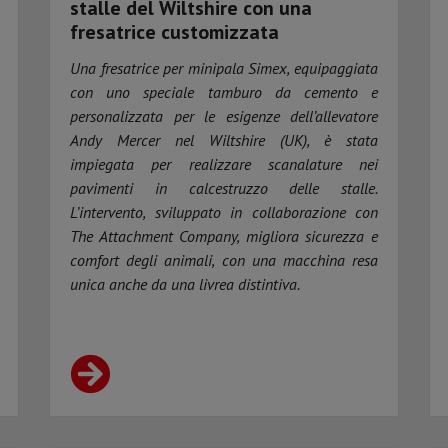
stalle del Wiltshire con una
fresatrice customizzata
Una fresatrice per minipala Simex, equipaggiata
con uno speciale tamburo da cemento e
personalizzata per le esigenze dell’allevatore
Andy Mercer nel Wiltshire (UK), è stata
impiegata per realizzare scanalature nei
pavimenti in calcestruzzo delle stalle.
L’intervento, sviluppato in collaborazione con
The Attachment Company, migliora sicurezza e
comfort degli animali, con una macchina resa
unica anche da una livrea distintiva.