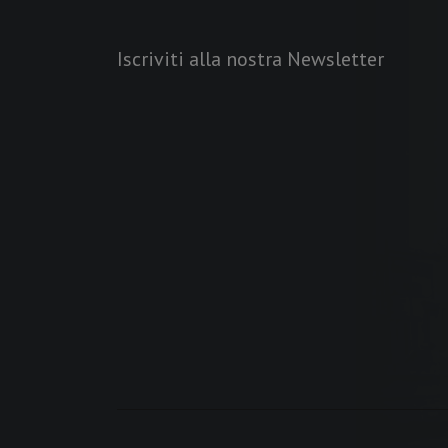
Iscriviti alla nostra Newsletter