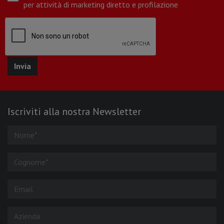
per attività di marketing diretto e profilazione
Iscriviti alla nostra Newsletter