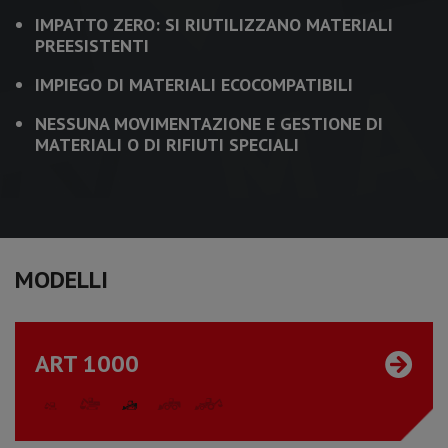
​IMPATTO ZERO: SI RIUTILIZZANO MATERIALI
PREESISTENTI
IMPIEGO DI MATERIALI ECOCOMPATIBILI
NESSUNA MOVIMENTAZIONE E GESTIONE DI
MATERIALI O DI RIFIUTI SPECIALI
MODELLI
ART 1000