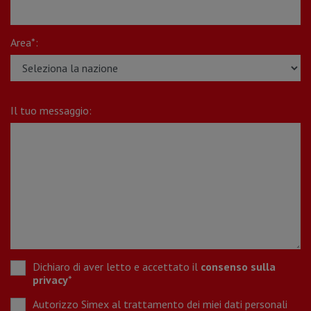
Area*:
Il tuo messaggio:
Dichiaro di aver letto e accettato il
consenso sulla
privacy
*
Autorizzo Simex al trattamento dei miei dati personali