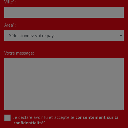
Ville*:
Area*:
Votre message:
Je déclare avoir lu et accepté le
consentement sur la
confidentialité
*