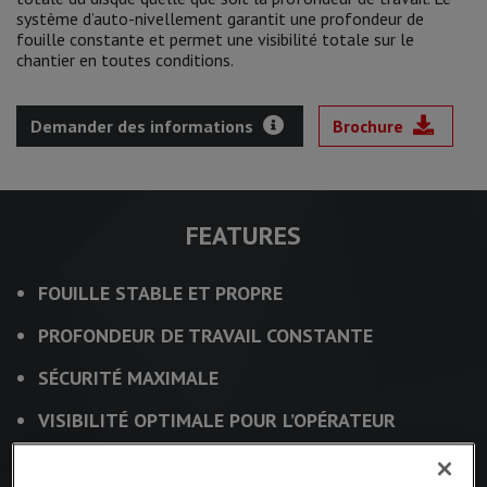
système d’auto-nivellement garantit une profondeur de
fouille constante et permet une visibilité totale sur le
chantier en toutes conditions.
Demander des informations
Brochure
FEATURES
FOUILLE STABLE ET PROPRE
PROFONDEUR DE TRAVAIL CONSTANTE
SÉCURITÉ MAXIMALE
VISIBILITÉ OPTIMALE POUR L’OPÉRATEUR
FORCE DE COUPE ÉLEVÉE