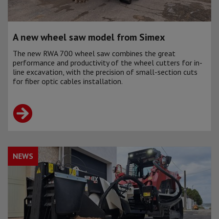
A new wheel saw model from Simex
The new RWA 700 wheel saw combines the great
performance and productivity of the wheel cutters for in-
line excavation, with the precision of small-section cuts
for fiber optic cables installation.
NEWS