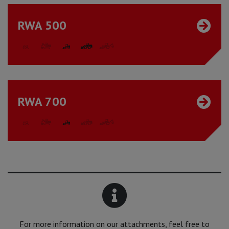
RWA 500
RWA 700
For more information on our attachments, feel free to