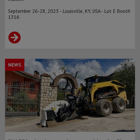
September 26-28, 2023 - Louisville, KY, USA - Lot E Booth
1316
NEWS