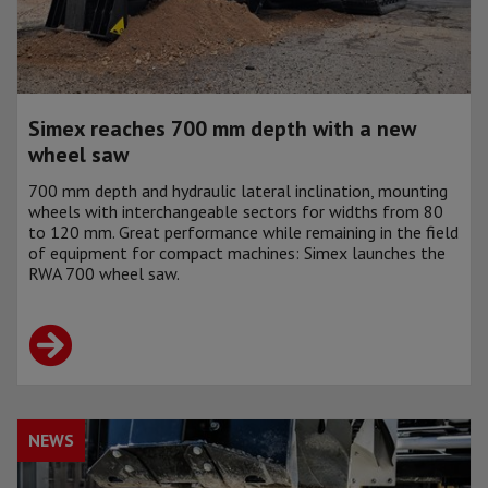
Simex reaches 700 mm depth with a new
wheel saw
700 mm depth and hydraulic lateral inclination, mounting
wheels with interchangeable sectors for widths from 80
to 120 mm. Great performance while remaining in the field
of equipment for compact machines: Simex launches the
RWA 700 wheel saw.
NEWS