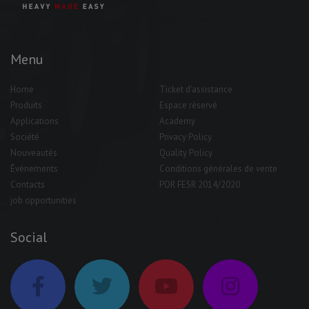
Menu
Home
Ticket d'assistance
Produits
Espace réservé
Applications
Academy
Société
Privacy Policy
Nouveautés
Quality Policy
Événements
Conditions générales de vente
Contacts
POR FESR 2014/2020
job opportunities
Social