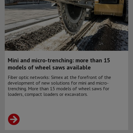
Mini and micro-trenching: more than 15
models of wheel saws available
Fiber optic networks: Simex at the forefront of the
development of new solutions for mini and micro-
trenching. More than 15 models of wheel saws for
loaders, compact loaders or excavators.