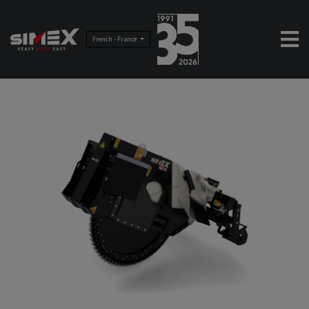
French - France