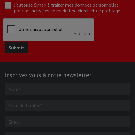
J'autorise Simex à traiter mes données personnelles
pour les activités de marketing direct et de profilage
Inscrivez vous à notre newsletter