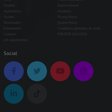
Produits
Espace réservé
Applications
Academy
Société
Privacy Policy
Nouveautés
Quality Policy
Événements
Conditions générales de vente
Contacts
POR FESR 2014/2020
job opportunities
Social