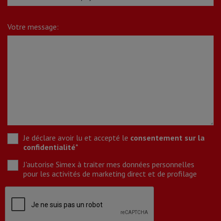
Votre message:
Je déclare avoir lu et accepté le
consentement sur la
confidentialité
*
J'autorise Simex à traiter mes données personnelles
pour les activités de marketing direct et de profilage