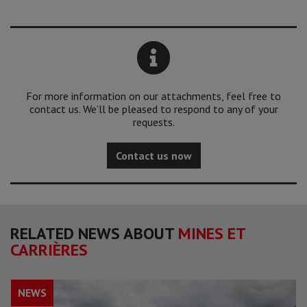
For more information on our attachments, feel free to
contact us. We’ll be pleased to respond to any of your
requests.
Contact us now
RELATED NEWS ABOUT
MINES ET
CARRIÈRES
NEWS