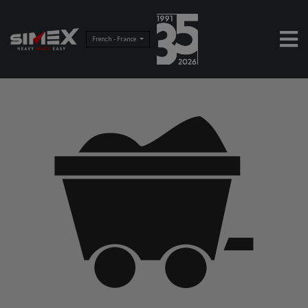
French - France