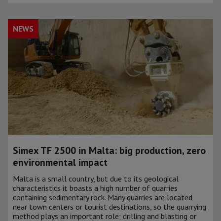
NEWS
Simex TF 2500 in Malta: big production, zero
environmental impact
Malta is a small country, but due to its geological
characteristics it boasts a high number of quarries
containing sedimentary rock. Many quarries are located
near town centers or tourist destinations, so the quarrying
method plays an important role; drilling and blasting or