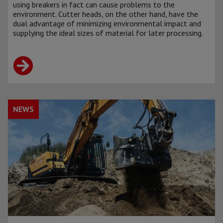
using breakers in fact can cause problems to the
environment. Cutter heads, on the other hand, have the
dual advantage of minimizing environmental impact and
supplying the ideal sizes of material for later processing.
NEWS