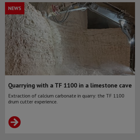
NEWS
Quarrying with a TF 1100 in a limestone cave
Extraction of calcium carbonate in quarry: the TF 1100
drum cutter experience.