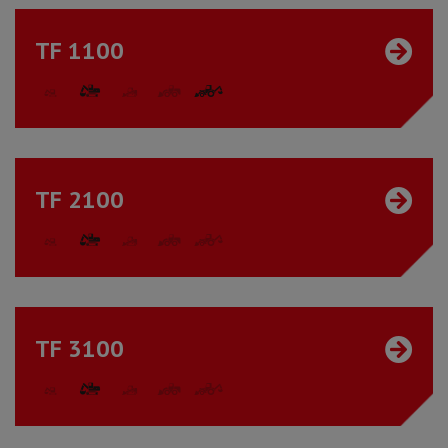
TF 1100
TF 2100
TF 3100