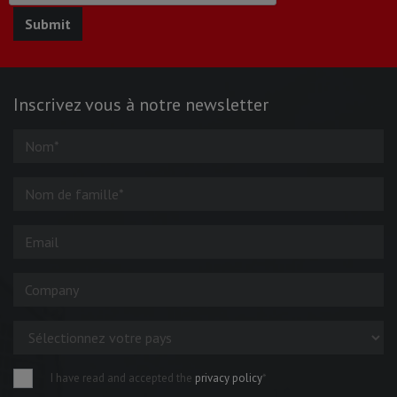
Inscrivez vous à notre newsletter
I have read and accepted the
privacy policy
*