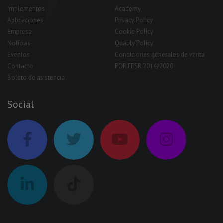
Implementos
Academy
Aplicaciones
Privacy Policy
Empresa
Cookie Policy
Noticias
Quality Policy
Eventos
Condiciones generales de venta
Contacto
POR FESR 2014/2020
Boleto de asistencia
Social