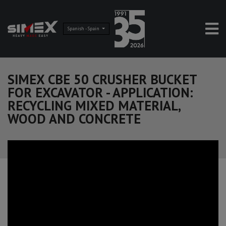
Spanish - Spain
SIMEX CBE 50 CRUSHER BUCKET
FOR EXCAVATOR - APPLICATION:
RECYCLING MIXED MATERIAL,
WOOD AND CONCRETE