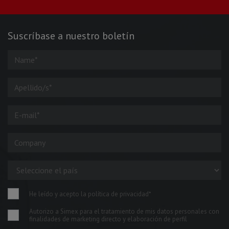
Suscríbase a nuestro boletín
He leído y acepto la política de privacidad*
Autorizo a Simex para el tratamiento de mis datos personales con
finalidades de marketing directo y elaboración de perfil