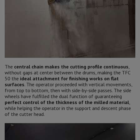
The
central chain makes the cutting profile continuous
,
without gaps at center between the drums, making the TFC
50 the
ideal attachment for finishing works on flat
surfaces
. The operator proceeded with vertical movements,
from top to bottom, then with side-by-side passes. The side
wheels have fulfilled the dual function of guaranteeing
perfect control of the thickness of the milled material
,
while helping the operator in the support and descent phase
of the cutter head.