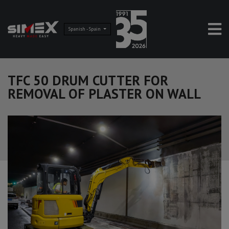
Spanish - Spain
TFC 50 DRUM CUTTER FOR
REMOVAL OF PLASTER ON WALL