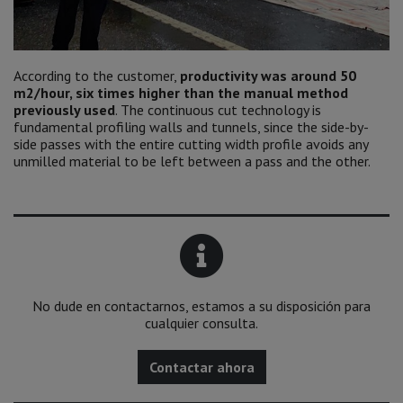
According to the customer,
productivity was around 50
m2/hour, six times higher than the manual method
previously used
. The continuous cut technology is
fundamental profiling walls and tunnels, since the side-by-
side passes with the entire cutting width profile avoids any
unmilled material to be left between a pass and the other.
No dude en contactarnos, estamos a su disposición para
cualquier consulta.
Contactar ahora