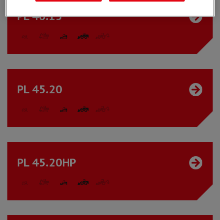
PL 40.15
PL 45.20
PL 45.20HP