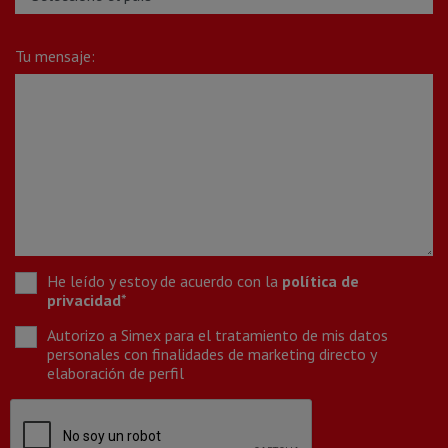
Tu mensaje:
He leído y estoy de acuerdo con la
política de
privacidad
*
Autorizo a Simex para el tratamiento de mis datos
personales con finalidades de marketing directo y
elaboración de perfil