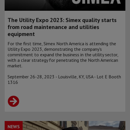
The Utility Expo 2023: Simex quality starts
from road maintenance and utilities
equipment
For the first time, Simex North America is attending the
Utility Expo 2023, demonstrating the company's
commitment to expand the business in the utility sector,
with a clear strategy for penetrating the North American
market.
September 26-28, 2023 - Louisville, KY, USA - Lot E Booth
1316
NEWS