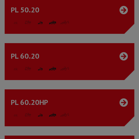
PL 50.20
PL 60.20
PL 60.20HP