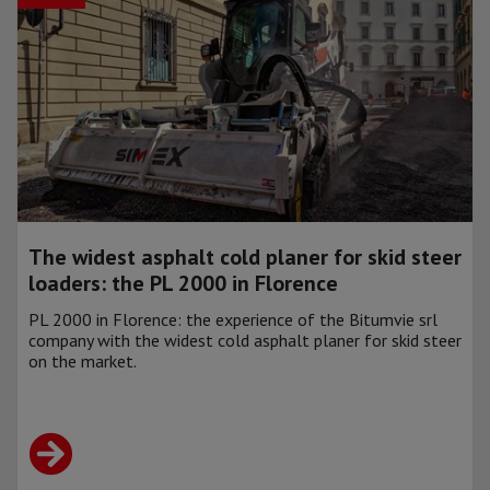
The widest asphalt cold planer for skid steer
loaders: the PL 2000 in Florence
PL 2000 in Florence: the experience of the Bitumvie srl
company with the widest cold asphalt planer for skid steer
on the market.