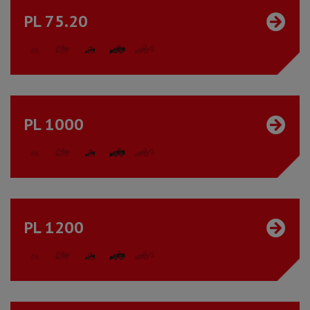
PL 75.20
PL 1000
PL 1200