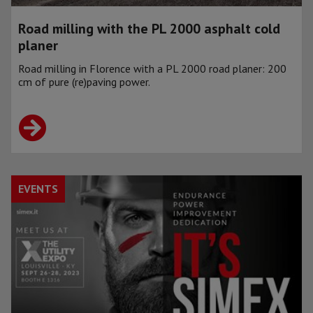
Road milling with the PL 2000 asphalt cold
planer
Road milling in Florence with a PL 2000 road planer: 200
cm of pure (re)paving power.
EVENTS