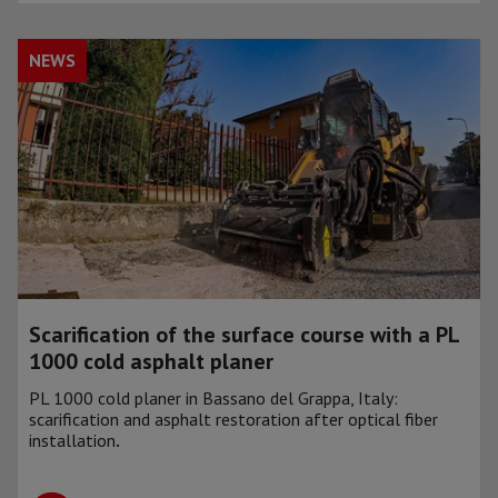
NEWS
Scarification of the surface course with a PL
1000 cold asphalt planer
PL 1000 cold planer in Bassano del Grappa, Italy:
scarification and asphalt restoration after optical fiber
installation
.