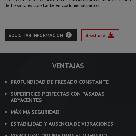
de fresado es constante en cualquier situación.
SOLICITAR INFORMACIÓN
Brochure
VENTAJAS
PROFUNDIDAD DE FRESADO CONSTANTE
SUPERFICIES PERFECTAS CON PASADAS
ADYACENTES
MÁXIMA SEGURIDAD
ESTABILIDAD Y AUSENCIA DE VIBRACIONES
VISIBILIDAD ÓPTIMA PARA EL OPERARIO