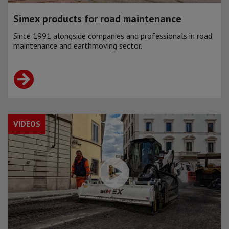
Simex products for road maintenance
Since 1991 alongside companies and professionals in road
maintenance and earthmoving sector.
VIDEOS