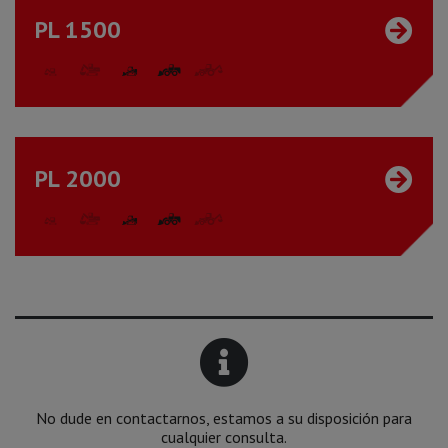
PL 1500
PL 2000
No dude en contactarnos, estamos a su disposición para
cualquier consulta.