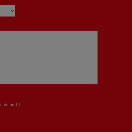
n de perfil