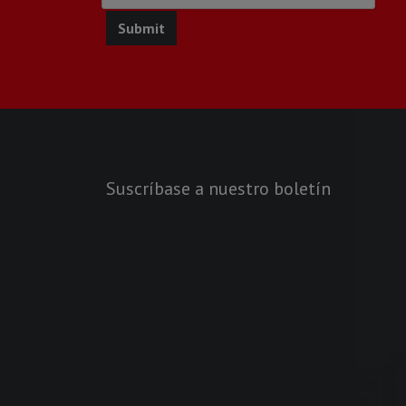
Suscríbase a nuestro boletín