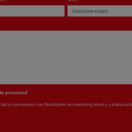
de privacidad
*
datos personales con finalidades de marketing directo y elaboració