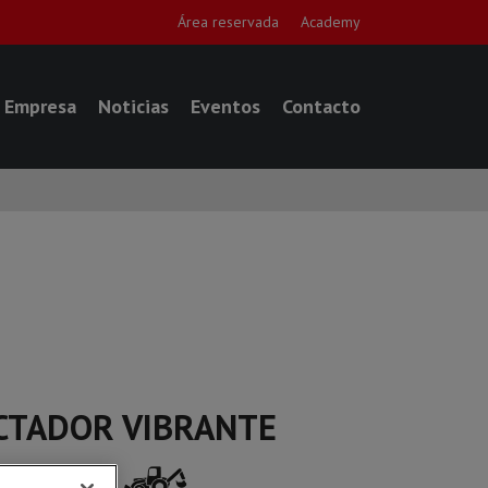
Área reservada
Academy
Empresa
Noticias
Eventos
Contacto
CTADOR VIBRANTE