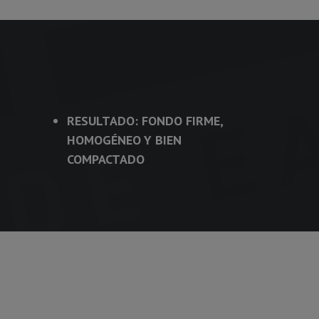
RESULTADO: FONDO FIRME,
HOMOGÉNEO Y BIEN
COMPACTADO