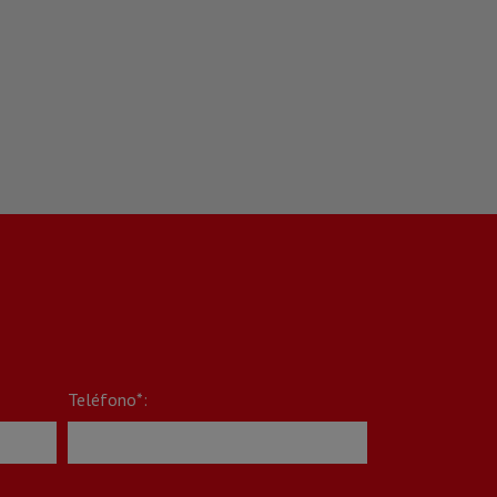
Teléfono*: