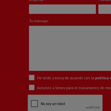
Tu mensaje:
He leído y estoy de acuerdo con la
política 
Autorizo a Simex para el tratamiento de mis 