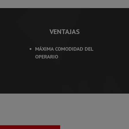
VENTAJAS
MÁXIMA COMODIDAD DEL
OPERARIO