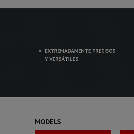
EXTREMADAMENTE PRECISOS
Y VERSÁTILES
MODELS