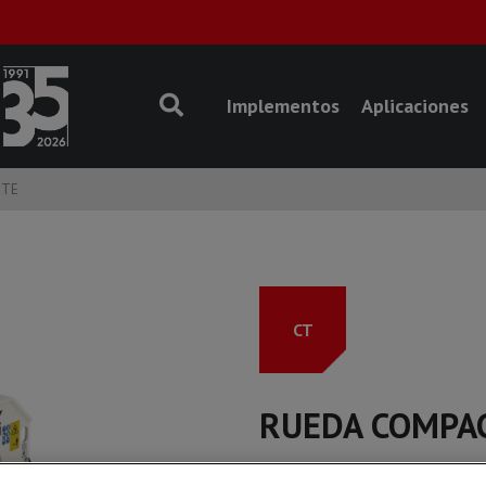
Implementos
Aplicaciones
NTE
CT
RUEDA COMPA