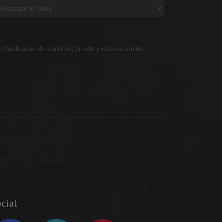
n finalidades de marketing directo y elaboración de
cial