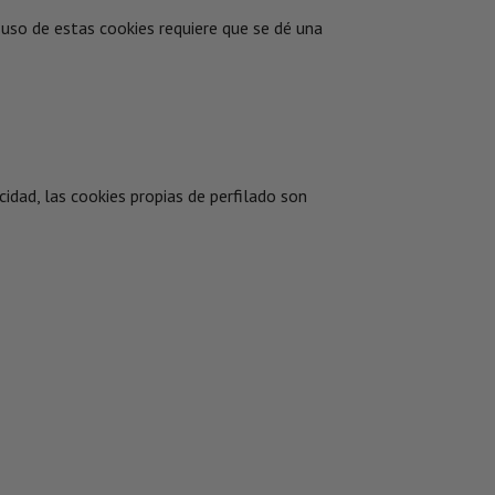
 uso de estas cookies requiere que se dé una
cidad, las cookies propias de perfilado son