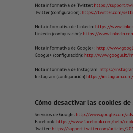
Nota informativa de Twitter:
https://support.tw
Twitter (configuración):
https://twitter.com/setti
Nota informativa de Linkedin:
https://www.linked
Linkedin (configuración):
https://www.linkedin.co
Nota informativa de Google+:
http://www.google.
Google+ (configuración):
http://www.google.it/in
Nota informativa de Instagram:
https://instagr
Instagram (configuración)
https://instagram.com/
Cómo desactivar las cookies de 
Servicios de Google:
http://www.google.com/ads/
Facebook:
https://www.facebook.com/help/cooki
Twitter:
https://support.twitter.com/articles/20