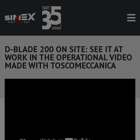
D-BLADE 200 ON SITE: SEE IT AT
WORK IN THE OPERATIONAL VIDEO
MADE WITH TOSCOMECCANICA