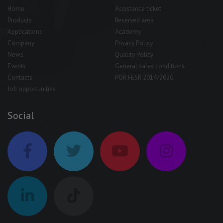
Home
Assistance ticket
Products
Reserved area
Applications
Academy
Company
Privacy Policy
News
Quality Policy
Events
General sales conditions
Contacts
POR FESR 2014/2020
Job opportunities
Social