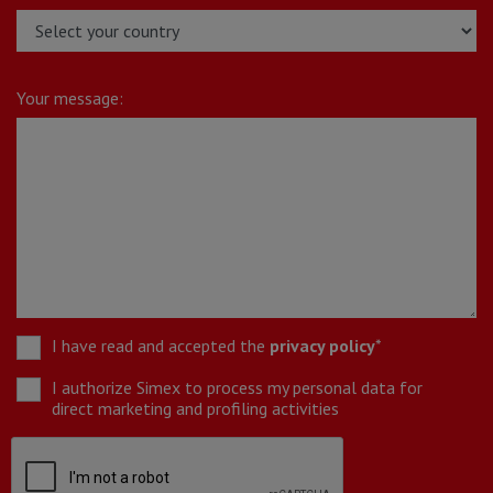
Your message:
I have read and accepted the
privacy policy
*
I authorize Simex to process my personal data for
direct marketing and profiling activities