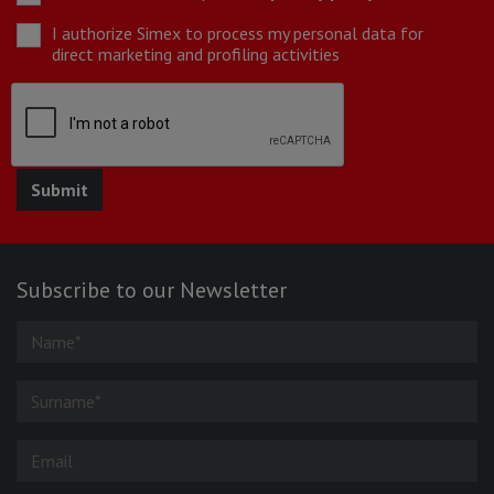
I authorize Simex to process my personal data for
direct marketing and profiling activities
Subscribe to our Newsletter