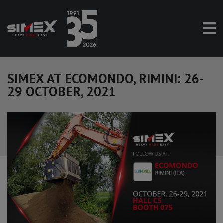
SIMEX AT ECOMONDO, RIMINI: 26-
29 OCTOBER, 2021