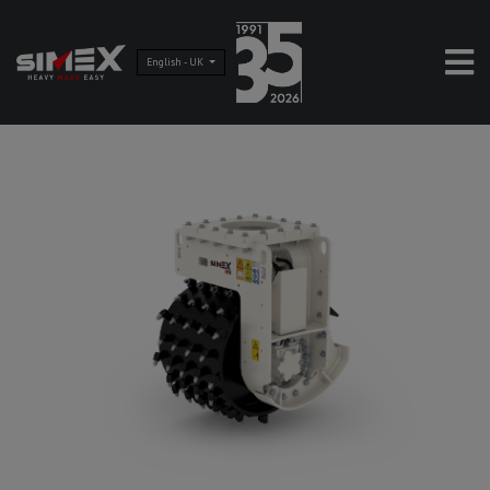
English - UK