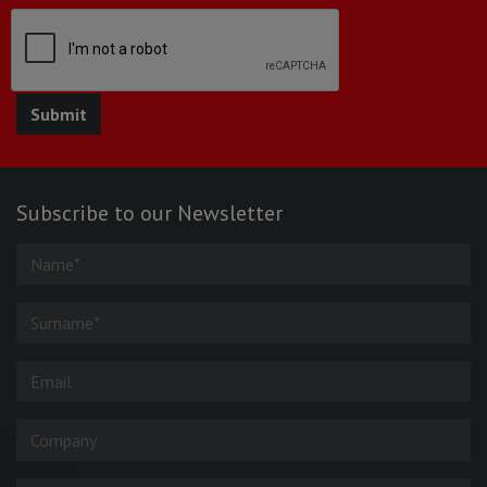
Subscribe to our Newsletter