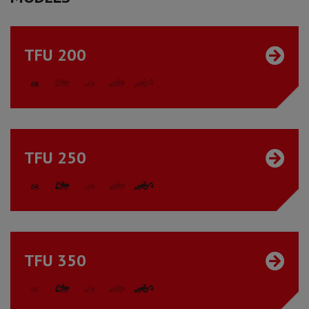
TFU 200
TFU 250
TFU 350