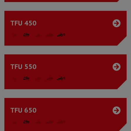
TFU 450
TFU 550
TFU 650