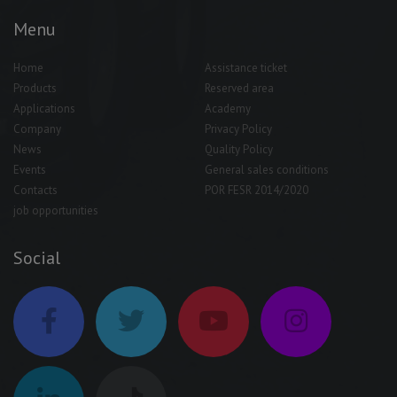
Menu
Home
Assistance ticket
Products
Reserved area
Applications
Academy
Company
Privacy Policy
News
Quality Policy
Events
General sales conditions
Contacts
POR FESR 2014/2020
job opportunities
Social