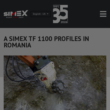
English - UK
A SIMEX TF 1100 PROFILES IN
ROMANIA