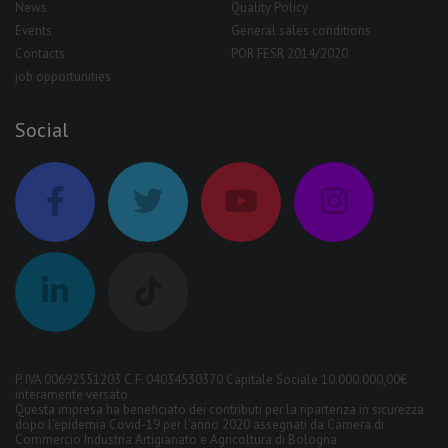
News
Quality Policy
Events
General sales conditions
Contacts
POR FESR 2014/2020
job opportunities
Social
P. IVA 00692551203 C.F. 04034530370 Capitale Sociale 10.000.000,00€
interamente versato
Questa impresa ha beneficiato dei contributi per la ripartenza in sicurezza
dopo l'epidemia Covid-19 per l'anno 2020 assegnati da Camera di
Commercio Industria Artigianato e Agricoltura di Bologna