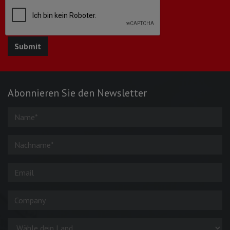
Abonnieren Sie den Newsletter