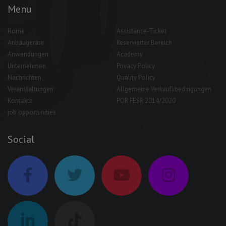
Menu
Home
Assistance-Ticket
Anbaugeräte
Reservierter Bereich
Anwendungen
Academy
Unternehmen
Privacy Policy
Nachrichten
Quality Policy
Veranstaltungen
Allgemeine Verkaufsbedingungen
Kontakte
POR FESR 2014/2020
job opportunities
Social