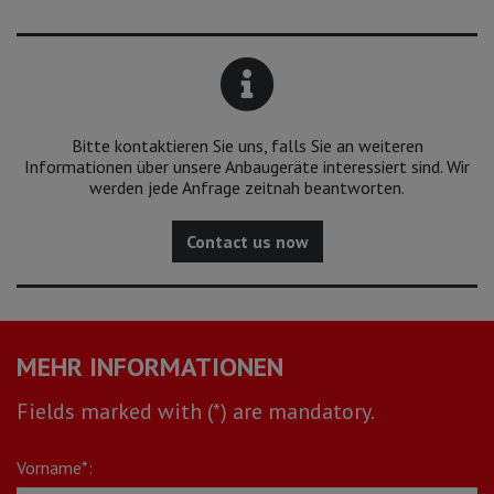
Bitte kontaktieren Sie uns, falls Sie an weiteren
Informationen über unsere Anbaugeräte interessiert sind. Wir
werden jede Anfrage zeitnah beantworten.
Contact us now
MEHR INFORMATIONEN
Fields marked with (*) are mandatory.
Vorname*: