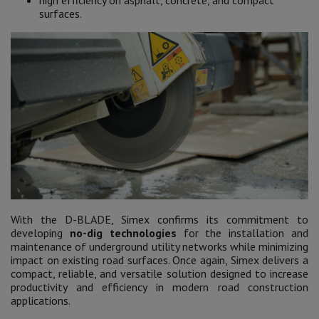
surfaces.
With the D-BLADE, Simex confirms its commitment to
developing
no-dig technologies
for the installation and
maintenance of underground utility networks while minimizing
impact on existing road surfaces. Once again, Simex delivers a
compact, reliable, and versatile solution designed to increase
productivity and efficiency in modern road construction
applications.