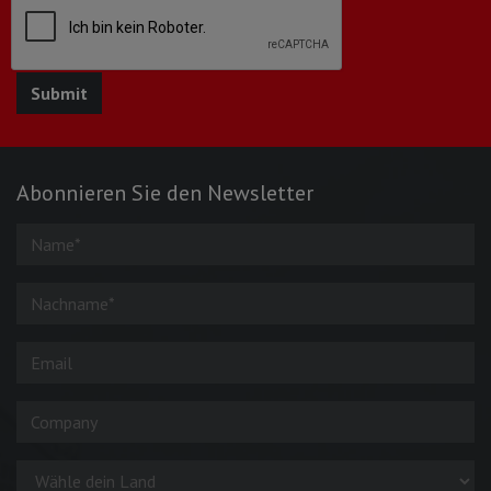
Abonnieren Sie den Newsletter