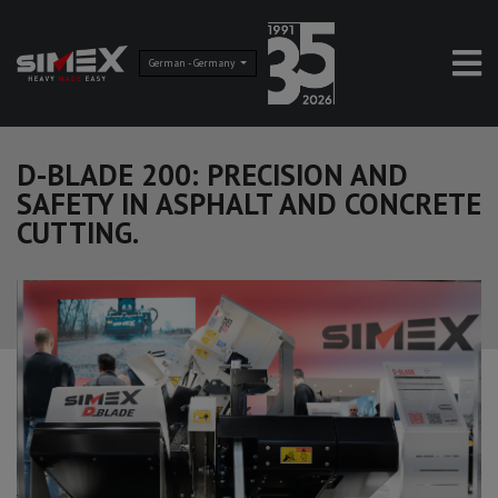
German - Germany
D-BLADE 200: PRECISION AND
SAFETY IN ASPHALT AND CONCRETE
CUTTING.