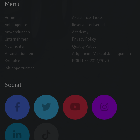
Menu
Home
Assistance-Ticket
Anbaugeräte
Reservierter Bereich
Anwendungen
Academy
Unternehmen
Privacy Policy
Nachrichten
Quality Policy
Veranstaltungen
Allgemeine Verkaufsbedingungen
Kontakte
POR FESR 2014/2020
job opportunities
Social